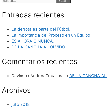
Buscar:
Entradas recientes
La derrota es parte del Fútbol.
La importancia del Proceso en un Equipo
ES AHORA O NUNCA.
DE LA CANCHA AL OLVIDO
Comentarios recientes
Davinson Andrés Ceballos
en
DE LA CANCHA AL
Archivos
julio 2018