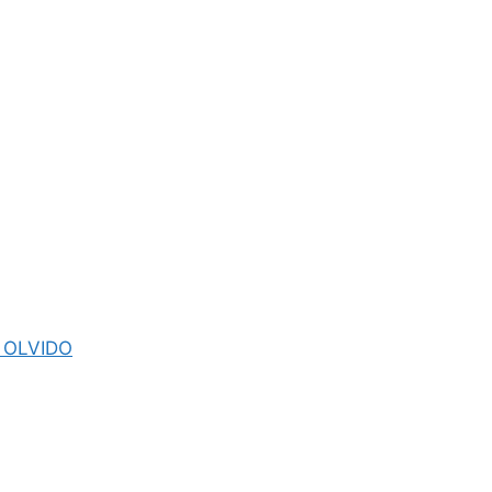
 OLVIDO