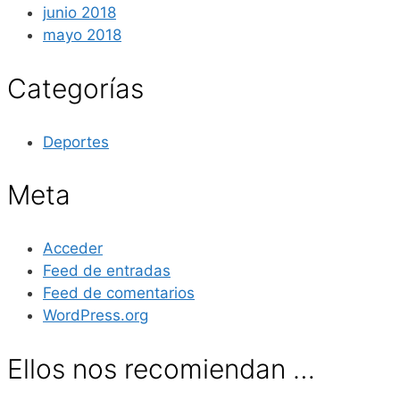
junio 2018
mayo 2018
Categorías
Deportes
Meta
Acceder
Feed de entradas
Feed de comentarios
WordPress.org
Ellos nos recomiendan …