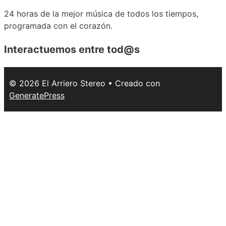
24 horas de la mejor música de todos los tiempos,
programada con el corazón.
Interactuemos
entre tod@s
© 2026 El Arriero Stereo
• Creado con
GeneratePress