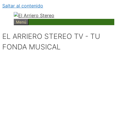
Saltar al contenido
Menú
EL ARRIERO STEREO TV - TU
FONDA MUSICAL