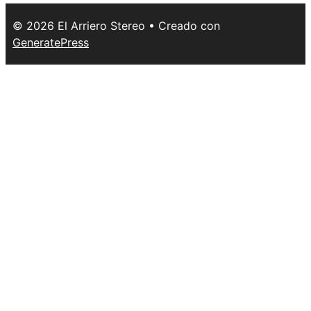
© 2026 El Arriero Stereo
• Creado con
GeneratePress